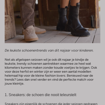
De leukste schoenentrends van dit najaar voor kinderen.
Net als afgelopen seizoen wil je ook dit najaar je kindje de
leukste, trendy schoenen aantrekken waarmee ze heel wat
kilometers kunnen maken zonder koude voetjes te krijgen. Ook
voor deze herfst en winter zijn er weer een aantal modellen
helemaal hip voor de kleine
fashion lovers
. Benieuwd naar de
trends? Lees dan snel verder en vind de perfecte match voor
jouw kleintje.
1. Sneakers: de schoen die nooit teleurstelt
Sneakers zijn eigenlijk de schoenen die ieder seizoen gedragen