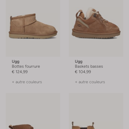
Ugg
Ugg
Bottes fourrure
Baskets basses
€ 124,99
€ 104,99
+ autre couleurs
+ autre couleurs