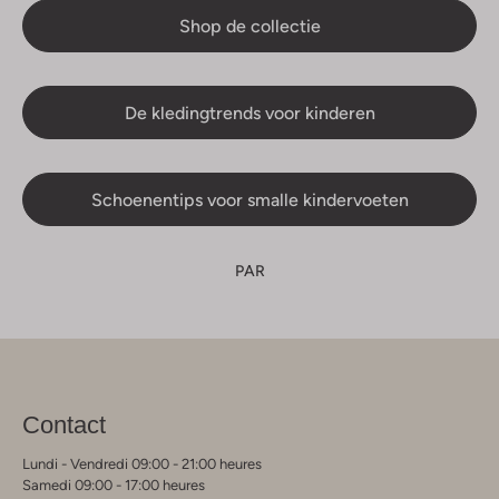
Shop de collectie
De kledingtrends voor kinderen
Schoenentips voor smalle kindervoeten
PAR
Contact
Lundi - Vendredi 09:00 - 21:00 heures
Samedi 09:00 - 17:00 heures