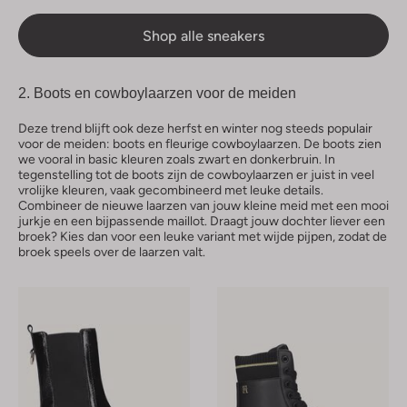
Shop alle sneakers
2. Boots en cowboylaarzen voor de meiden
Deze trend blijft ook deze herfst en winter nog steeds populair
voor de meiden: boots en fleurige cowboylaarzen. De boots zien
we vooral in basic kleuren zoals zwart en donkerbruin. In
tegenstelling tot de boots zijn de cowboylaarzen er juist in veel
vrolijke kleuren, vaak gecombineerd met leuke details.
Combineer de nieuwe laarzen van jouw kleine meid met een mooi
jurkje en een bijpassende maillot. Draagt jouw dochter liever een
broek? Kies dan voor een leuke variant met wijde pijpen, zodat de
broek speels over de laarzen valt.