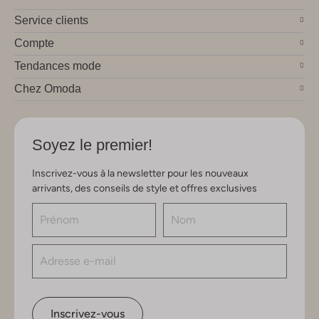
Service clients
Compte
Tendances mode
Chez Omoda
Soyez le premier!
Inscrivez-vous à la newsletter pour les nouveaux
arrivants, des conseils de style et offres exclusives
Inscrivez-vous