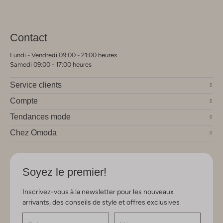
Contact
Lundi - Vendredi 09:00 - 21:00 heures
Samedi 09:00 - 17:00 heures
Service clients
Compte
Tendances mode
Chez Omoda
Soyez le premier!
Inscrivez-vous à la newsletter pour les nouveaux
arrivants, des conseils de style et offres exclusives