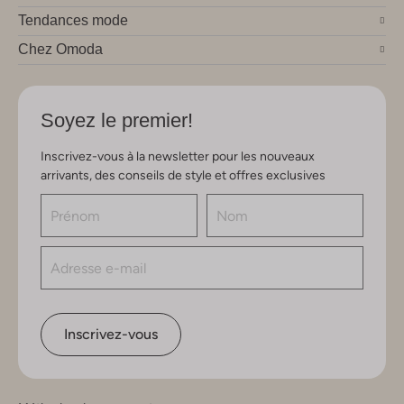
Tendances mode
Chez Omoda
Soyez le premier!
Inscrivez-vous à la newsletter pour les nouveaux
arrivants, des conseils de style et offres exclusives
Inscrivez-vous