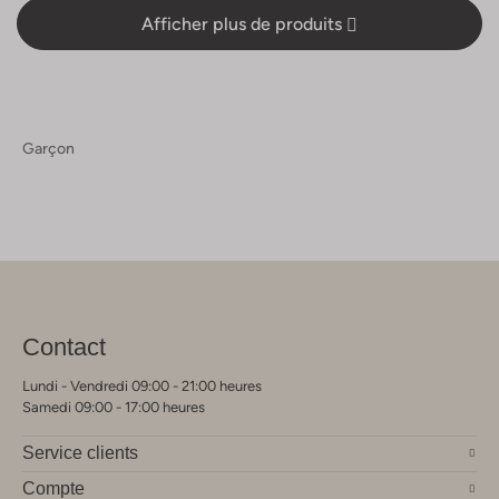
Afficher plus de produits
Garçon
Contact
Lundi - Vendredi 09:00 - 21:00 heures
Samedi 09:00 - 17:00 heures
Service clients
Compte