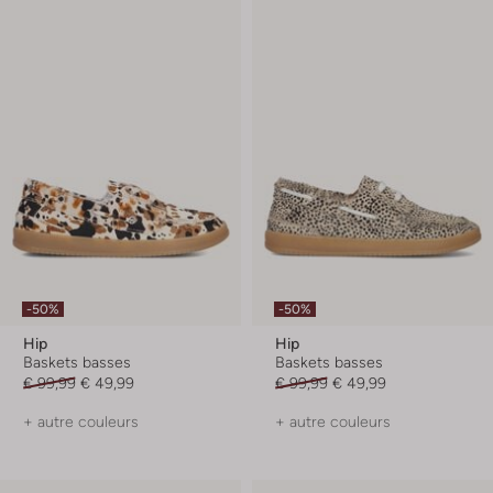
-50%
-50%
Hip
Hip
Baskets basses
Baskets basses
€ 99,99
€ 49,99
€ 99,99
€ 49,99
+ autre couleurs
+ autre couleurs