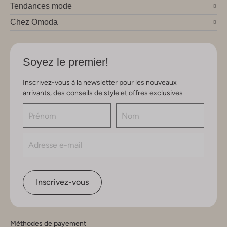
Tendances mode
Chez Omoda
Soyez le premier!
Inscrivez-vous à la newsletter pour les nouveaux
arrivants, des conseils de style et offres exclusives
Inscrivez-vous
Méthodes de payement