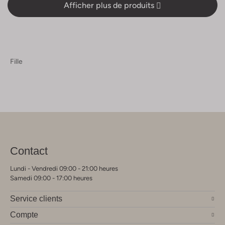
Afficher plus de produits
Fille
Contact
Lundi - Vendredi 09:00 - 21:00 heures
Samedi 09:00 - 17:00 heures
Service clients
Compte