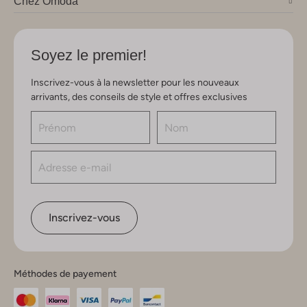
Chez Omoda
Soyez le premier!
Inscrivez-vous à la newsletter pour les nouveaux
arrivants, des conseils de style et offres exclusives
Inscrivez-vous
Méthodes de payement