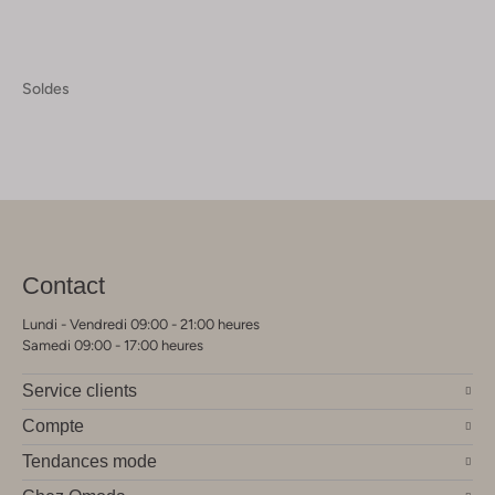
Soldes
Contact
Lundi - Vendredi 09:00 - 21:00 heures
Samedi 09:00 - 17:00 heures
Service clients
Compte
Tendances mode