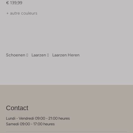
€ 139,99
+ autre couleurs
Schoenen
Laarzen
Laarzen Heren
Contact
Lundi - Vendredi 09:00 - 21:00 heures
Samedi 09:00 - 17:00 heures