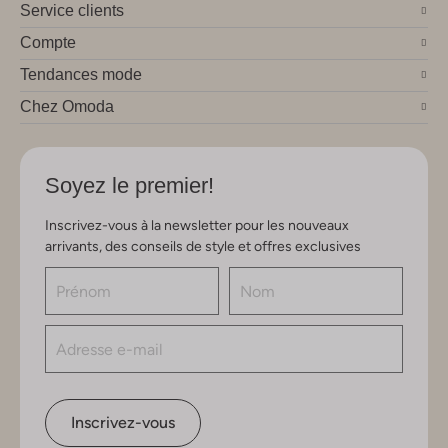
Service clients
Compte
Tendances mode
Chez Omoda
Soyez le premier!
Inscrivez-vous à la newsletter pour les nouveaux
arrivants, des conseils de style et offres exclusives
Inscrivez-vous