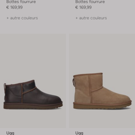
Bottes fourrure
Bottes fourrure
€ 169,99
€ 169,99
+ autre couleurs
+ autre couleurs
Ugg
Ugg