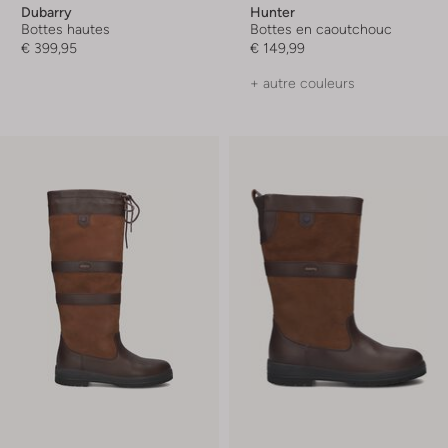
Dubarry
Hunter
Bottes hautes
Bottes en caoutchouc
€ 399,95
€ 149,99
+ autre couleurs