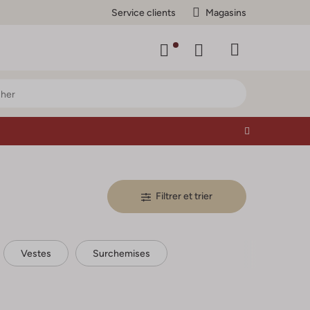
Service clients
Magasins
Filtrer et trier
Vestes
Surchemises