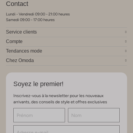
Contact
Lundi - Vendredi 09:00 - 21:00 heures
Samedi 09:00 - 17:00 heures
Service clients
Compte
Tendances mode
Chez Omoda
Soyez le premier!
Inscrivez-vous à la newsletter pour les nouveaux
arrivants, des conseils de style et offres exclusives