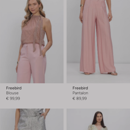
Freebird
Freebird
Blouse
Pantalon
€ 99,99
€ 89,99