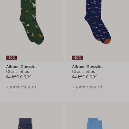
-50%
-50%
Alfredo Gonzales
Alfredo Gonzales
Chaussettes
Chaussettes
€ 11,99
€ 5,99
€ 11,99
€ 5,99
+ autre couleurs
+ autre couleurs