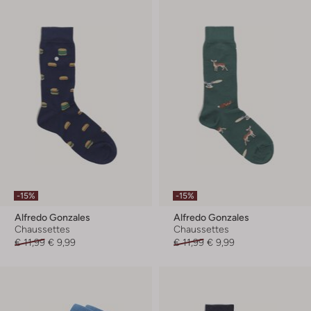
-15%
-15%
Alfredo Gonzales
Alfredo Gonzales
Chaussettes
Chaussettes
€ 11,99
€ 9,99
€ 11,99
€ 9,99