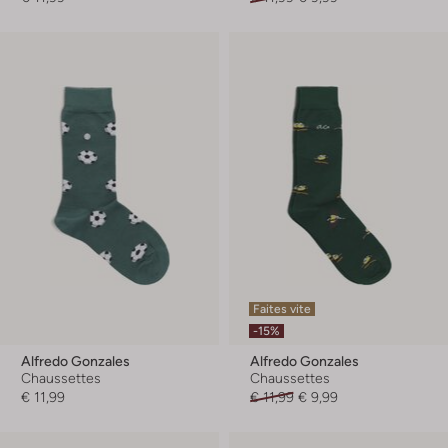
Faites vite
-15%
Alfredo Gonzales
Alfredo Gonzales
Chaussettes
Chaussettes
€ 11,99
€ 11,99
€ 9,99