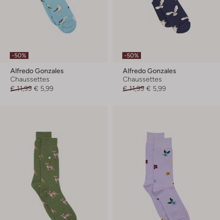
-50%
-50%
Alfredo Gonzales
Alfredo Gonzales
Chaussettes
Chaussettes
€ 11,99
€ 5,99
€ 11,99
€ 5,99