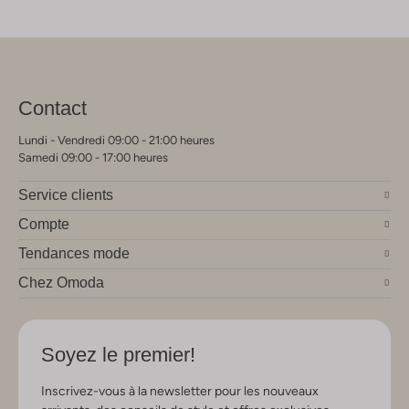
Contact
Lundi - Vendredi 09:00 - 21:00 heures
Samedi 09:00 - 17:00 heures
Service clients
Compte
Tendances mode
Chez Omoda
Soyez le premier!
Inscrivez-vous à la newsletter pour les nouveaux