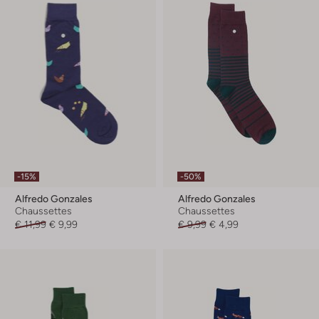
-15%
-50%
Alfredo Gonzales
Alfredo Gonzales
Chaussettes
Chaussettes
€ 11,99
€ 9,99
€ 9,99
€ 4,99