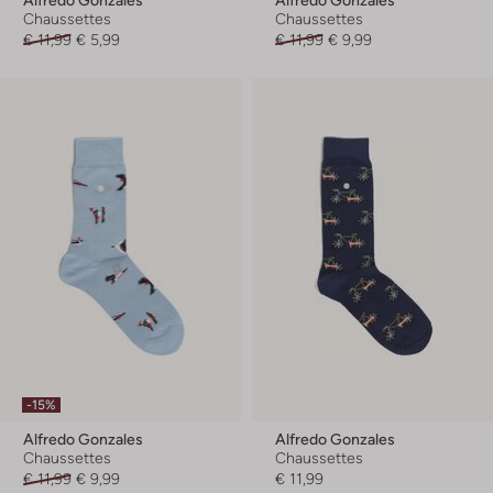
Chaussettes
Chaussettes
€ 11,99
€ 5,99
€ 11,99
€ 9,99
-15%
Alfredo Gonzales
Alfredo Gonzales
Chaussettes
Chaussettes
€ 11,99
€ 9,99
€ 11,99