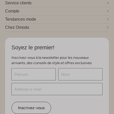
Service clients
Compte
Tendances mode
Chez Omoda
Soyez le premier!
Inscrivez-vous à la newsletter pour les nouveaux
arrivants, des conseils de style et offres exclusives
Inscrivez-vous