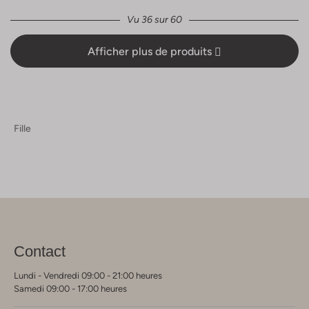
Vu 36 sur 60
Afficher plus de produits
Fille
Contact
Lundi - Vendredi 09:00 - 21:00 heures
Samedi 09:00 - 17:00 heures