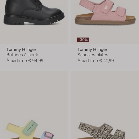
-30%
Tommy Hilfiger
Tommy Hilfiger
Bottines à lacets
Sandales plates
À partir de
€ 94,99
À partir de
€ 41,99