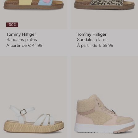
-30%
Tommy Hilfiger
Tommy Hilfiger
Sandales plates
Sandales plates
À partir de
€ 41,99
À partir de
€ 59,99