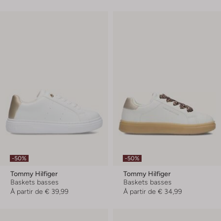
-50%
-50%
Tommy Hilfiger
Tommy Hilfiger
Baskets basses
Baskets basses
À partir de
€ 39,99
À partir de
€ 34,99