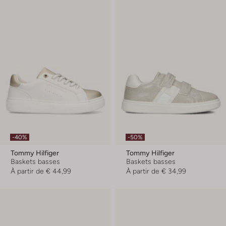
-40%
-50%
Tommy Hilfiger
Tommy Hilfiger
Baskets basses
Baskets basses
À partir de
€ 44,99
À partir de
€ 34,99