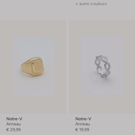
+ autre couleurs
Notre-V
Notre-V
Anneau
Anneau
€ 29,99
€ 19,99