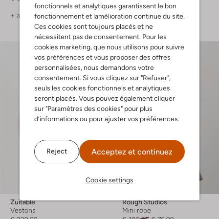
fonctionnels et analytiques garantissent le bon
+ autre couleurs
+ autre couleurs
fonctionnement et lamélioration continue du site.
Ces cookies sont toujours placés et ne
nécessitent pas de consentement. Pour les
cookies marketing, que nous utilisons pour suivre
vos préférences et vous proposer des offres
personnalisées, nous demandons votre
consentement. Si vous cliquez sur "Refuser",
seuls les cookies fonctionnels et analytiques
seront placés. Vous pouvez également cliquer
sur "Paramètres des cookies" pour plus
d’informations ou pour ajuster vos préférences.
Acceptez et continuez
Reject
Cookie settings
-60%
Zuitable
Rough Studios
Vestons
Mini robe