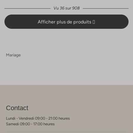
Vu 36 sur 908
Afficher plus de produits
Mariage
Contact
Lundi - Vendredi 09:00 - 21:00 heures
Samedi 09:00 - 17:00 heures