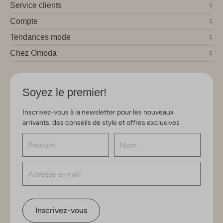
Service clients
Compte
Tendances mode
Chez Omoda
Soyez le premier!
Inscrivez-vous à la newsletter pour les nouveaux
arrivants, des conseils de style et offres exclusives
Inscrivez-vous