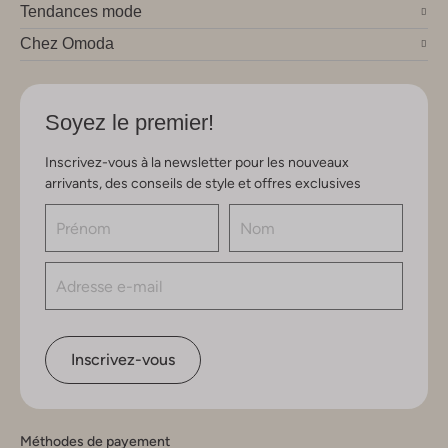
Tendances mode
Chez Omoda
Soyez le premier!
Inscrivez-vous à la newsletter pour les nouveaux
arrivants, des conseils de style et offres exclusives
Inscrivez-vous
Méthodes de payement