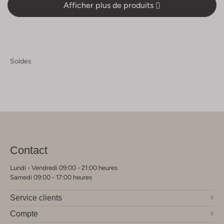
Afficher plus de produits
Soldes
Contact
Lundi - Vendredi 09:00 - 21:00 heures
Samedi 09:00 - 17:00 heures
Service clients
Compte