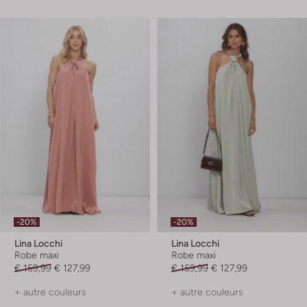
-20%
-20%
Lina Locchi
Lina Locchi
Robe maxi
Robe maxi
€ 159,99
€ 127,99
€ 159,99
€ 127,99
+ autre couleurs
+ autre couleurs