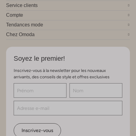
Service clients
Compte
Tendances mode
Chez Omoda
Soyez le premier!
Inscrivez-vous à la newsletter pour les nouveaux
arrivants, des conseils de style et offres exclusives
Inscrivez-vous