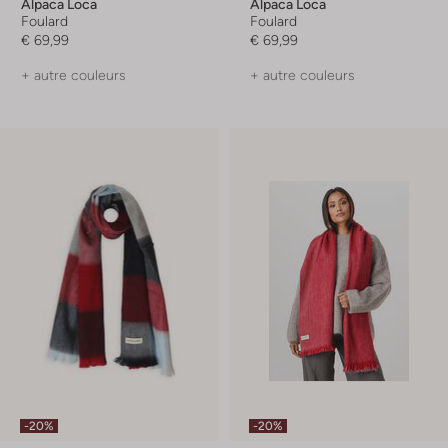
Alpaca Loca
Alpaca Loca
Foulard
Foulard
€ 69,99
€ 69,99
+ autre couleurs
+ autre couleurs
-20%
-20%