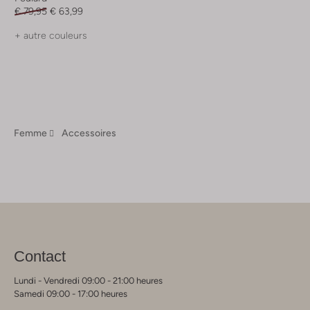
€ 79,95
€ 63,99
+ autre couleurs
Femme
Accessoires
Contact
Lundi - Vendredi 09:00 - 21:00 heures
Samedi 09:00 - 17:00 heures