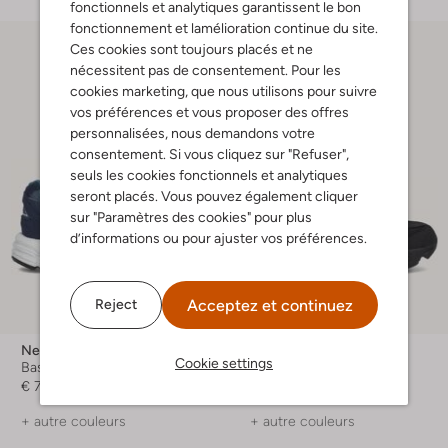
fonctionnels et analytiques garantissent le bon
fonctionnement et lamélioration continue du site.
Ces cookies sont toujours placés et ne
nécessitent pas de consentement. Pour les
cookies marketing, que nous utilisons pour suivre
vos préférences et vous proposer des offres
personnalisées, nous demandons votre
consentement. Si vous cliquez sur "Refuser",
seuls les cookies fonctionnels et analytiques
seront placés. Vous pouvez également cliquer
sur "Paramètres des cookies" pour plus
d’informations ou pour ajuster vos préférences.
Acceptez et continuez
Reject
New Balance
New Balance
Cookie settings
Baskets basses
Baskets basses
€ 74,99
€ 154,99
+ autre couleurs
+ autre couleurs