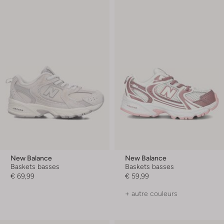
New Balance
New Balance
Baskets basses
Baskets basses
€ 69,99
€ 59,99
+ autre couleurs