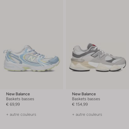
New Balance
New Balance
Baskets basses
Baskets basses
€ 69,99
€ 154,99
+ autre couleurs
+ autre couleurs