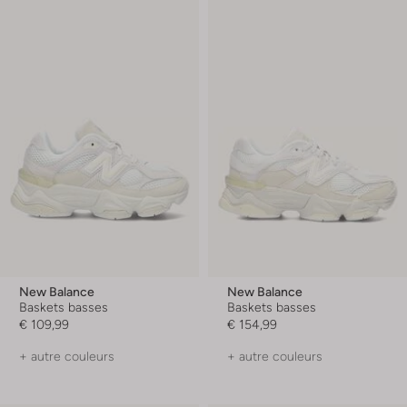
New Balance
New Balance
Baskets basses
Baskets basses
€ 109,99
€ 154,99
+ autre couleurs
+ autre couleurs