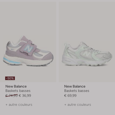
-50%
New Balance
New Balance
Baskets basses
Baskets basses
€ 74,99
€ 36,99
€ 69,99
+ autre couleurs
+ autre couleurs