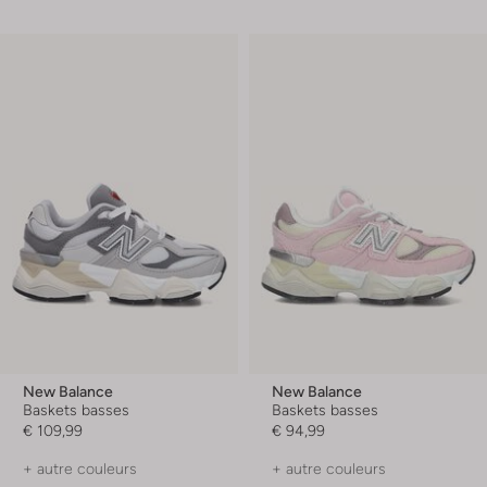
New Balance
New Balance
Baskets basses
Baskets basses
€ 109,99
€ 94,99
+ autre couleurs
+ autre couleurs