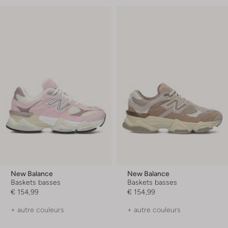
New Balance
New Balance
Baskets basses
Baskets basses
€ 154,99
€ 154,99
+ autre couleurs
+ autre couleurs