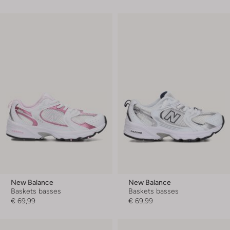
New Balance
New Balance
Baskets basses
Baskets basses
€ 69,99
€ 69,99