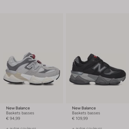
New Balance
New Balance
Baskets basses
Baskets basses
€ 94,99
€ 109,99
+ autre couleurs
+ autre couleurs