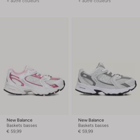
+ autre couleurs
+ autre couleurs
New Balance
New Balance
Baskets basses
Baskets basses
€ 59,99
€ 59,99