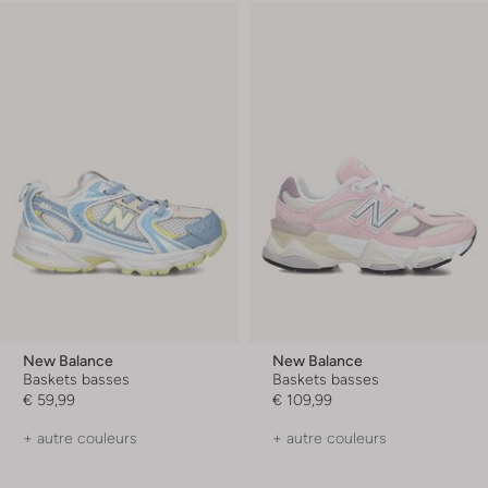
New Balance
New Balance
Baskets basses
Baskets basses
€ 59,99
€ 109,99
+ autre couleurs
+ autre couleurs