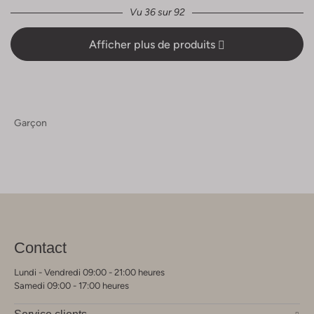
Vu 36 sur 92
Afficher plus de produits
Garçon
Contact
Lundi - Vendredi 09:00 - 21:00 heures
Samedi 09:00 - 17:00 heures