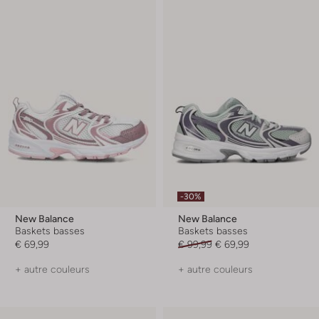
-30%
New Balance
New Balance
Baskets basses
Baskets basses
€ 69,99
€ 99,99
€ 69,99
+ autre couleurs
+ autre couleurs