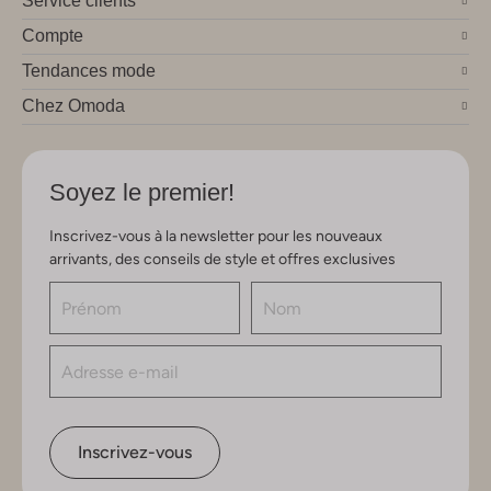
Service clients
Compte
Tendances mode
Chez Omoda
Soyez le premier!
Inscrivez-vous à la newsletter pour les nouveaux
arrivants, des conseils de style et offres exclusives
Inscrivez-vous