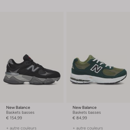
New Balance
New Balance
Baskets basses
Baskets basses
€ 154,99
€ 84,99
+ autre couleurs
+ autre couleurs