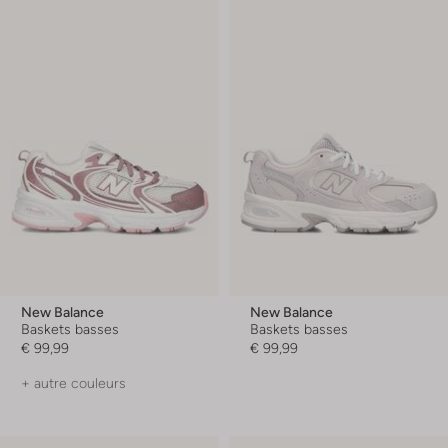
New Balance
New Balance
Baskets basses
Baskets basses
€ 99,99
€ 99,99
+ autre couleurs