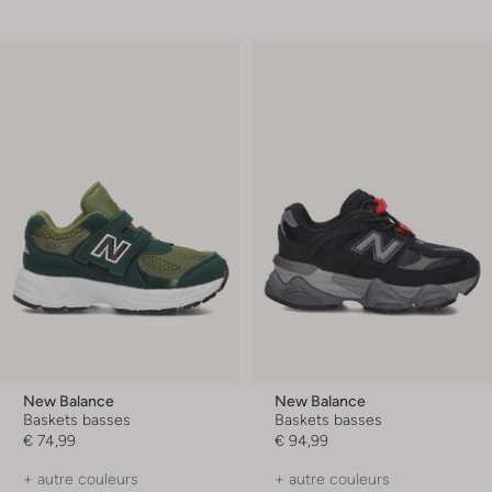
New Balance
New Balance
Baskets basses
Baskets basses
€ 74,99
€ 94,99
+ autre couleurs
+ autre couleurs