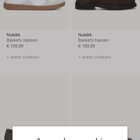
Nubikk
Nubikk
Baskets basses
Baskets basses
€ 199,99
€ 199,99
+ autre couleurs
+ autre couleurs