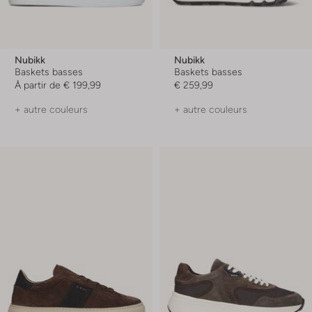
Nubikk
Nubikk
Baskets basses
Baskets basses
À partir de
€ 199,99
€ 259,99
+ autre couleurs
+ autre couleurs