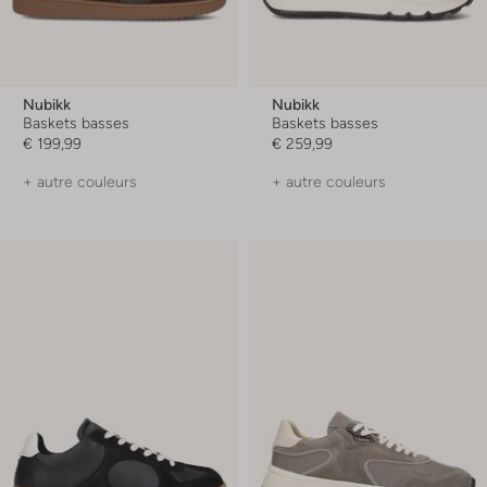
Nubikk
Nubikk
Baskets basses
Baskets basses
€ 199,99
€ 259,99
+ autre couleurs
+ autre couleurs