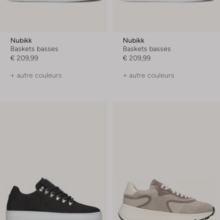
Nubikk
Nubikk
Baskets basses
Baskets basses
€ 209,99
€ 209,99
+ autre couleurs
+ autre couleurs