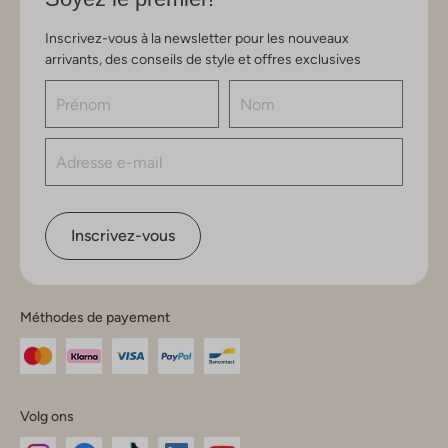
Inscrivez-vous à la newsletter pour les nouveaux
arrivants, des conseils de style et offres exclusives
Inscrivez-vous
Méthodes de payement
Volg ons