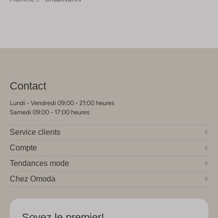
Contact
Lundi - Vendredi 09:00 - 21:00 heures
Samedi 09:00 - 17:00 heures
Service clients
Compte
Tendances mode
Chez Omoda
Soyez le premier!