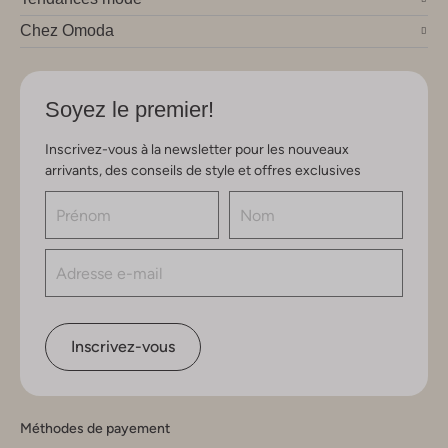
Chez Omoda
Soyez le premier!
Inscrivez-vous à la newsletter pour les nouveaux
arrivants, des conseils de style et offres exclusives
Inscrivez-vous
Méthodes de payement