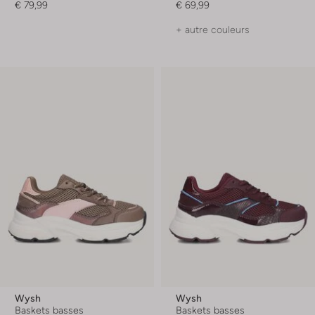
€ 79,99
€ 69,99
+ autre couleurs
Wysh
Wysh
Baskets basses
Baskets basses