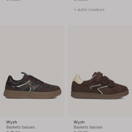
+ autre couleurs
Wysh
Wysh
Baskets basses
Baskets basses