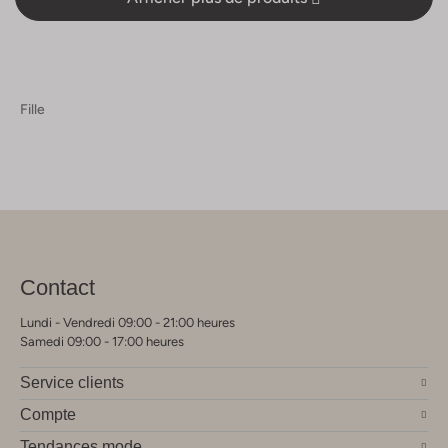
Fille
Contact
Lundi - Vendredi 09:00 - 21:00 heures
Samedi 09:00 - 17:00 heures
Service clients
Compte
Tendances mode