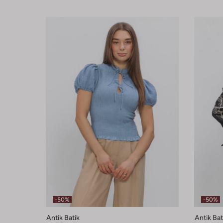
-50%
-50%
Antik Batik
Antik Bat