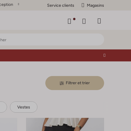
ception
Service clients
Magasins
Filtrer et trier
Vestes