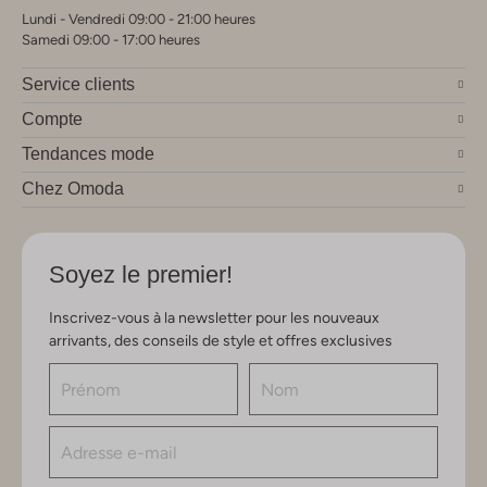
Lundi - Vendredi 09:00 - 21:00 heures
Samedi 09:00 - 17:00 heures
Service clients
Compte
Tendances mode
Chez Omoda
Soyez le premier!
Inscrivez-vous à la newsletter pour les nouveaux
arrivants, des conseils de style et offres exclusives