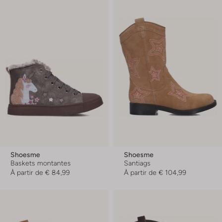
Shoesme
Shoesme
Baskets montantes
Santiags
À partir de
€ 84,99
À partir de
€ 104,99