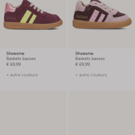
Shoesme
Shoesme
Baskets basses
Baskets basses
€ 69,99
€ 69,99
+ autre couleurs
+ autre couleurs