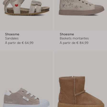
Shoesme
Shoesme
Sandales
Baskets montantes
À partir de
€ 64,99
À partir de
€ 84,99