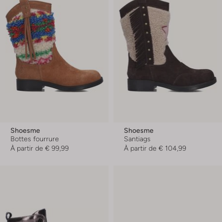
Shoesme
Shoesme
Bottes fourrure
Santiags
À partir de
€ 99,99
À partir de
€ 104,99