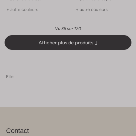
+ autre couleurs
+ autre couleurs
Vu 36 sur 170
Afficher plus de produits
Fille
Contact