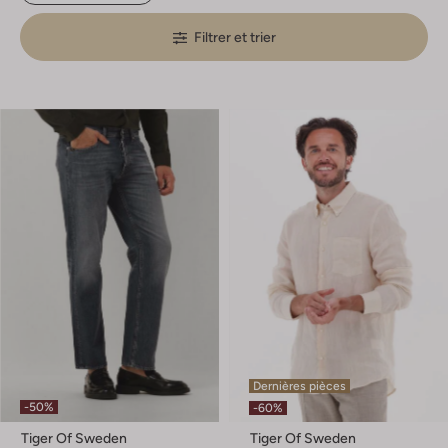
Filtrer et trier
Dernières pièces
-50%
-60%
Tiger Of Sweden
Tiger Of Sweden