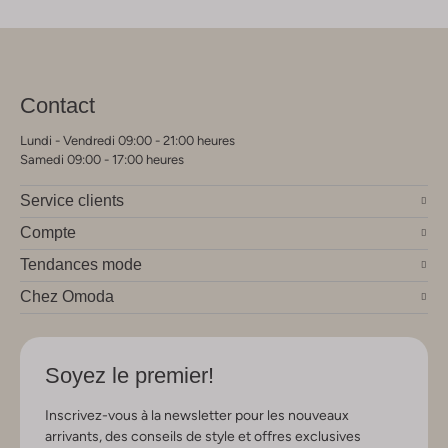
Contact
Lundi - Vendredi 09:00 - 21:00 heures
Samedi 09:00 - 17:00 heures
Service clients
Compte
Tendances mode
Chez Omoda
Soyez le premier!
Inscrivez-vous à la newsletter pour les nouveaux
arrivants, des conseils de style et offres exclusives