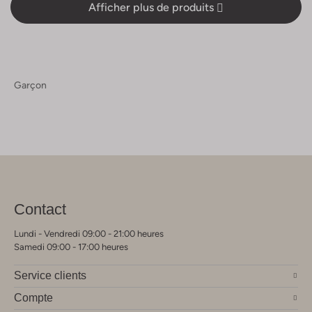
Afficher plus de produits
Garçon
Contact
Lundi - Vendredi 09:00 - 21:00 heures
Samedi 09:00 - 17:00 heures
Service clients
Compte