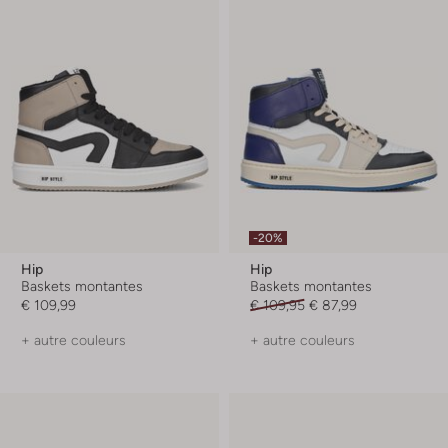
-20%
Hip
Hip
Baskets montantes
Baskets montantes
€ 109,99
€ 109,95
€ 87,99
+ autre couleurs
+ autre couleurs