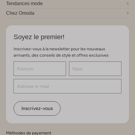
Tendances mode
Chez Omoda
Soyez le premier!
Inscrivez-vous à la newsletter pour les nouveaux
arrivants, des conseils de style et offres exclusives
Inscrivez-vous
Méthodes de payement