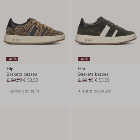
-40%
-40%
Hip
Hip
Baskets basses
Baskets basses
€ 89,99
€ 53,99
€ 89,99
€ 53,99
+ autre couleurs
+ autre couleurs