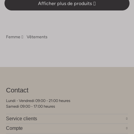
Afficher plus de produits
Femme
Vêtements
Contact
Lundi - Vendredi 09:00 - 21:00 heures
Samedi 09:00 - 17:00 heures
Service clients
Compte