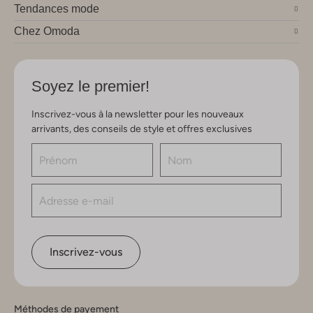
Tendances mode
Chez Omoda
Soyez le premier!
Inscrivez-vous à la newsletter pour les nouveaux
arrivants, des conseils de style et offres exclusives
Inscrivez-vous
Méthodes de payement