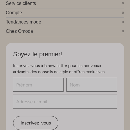
Service clients
Compte
Tendances mode
Chez Omoda
Soyez le premier!
Inscrivez-vous à la newsletter pour les nouveaux
arrivants, des conseils de style et offres exclusives
Inscrivez-vous