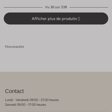
Vu 36 sur 338
Afficher plus de produits
Nouveautés
Contact
Lundi - Vendredi 09:00 - 21:00 heures
Samedi 09:00 - 17:00 heures