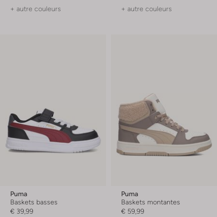
+ autre couleurs
+ autre couleurs
Puma
Puma
Baskets basses
Baskets montantes
€ 39,99
€ 59,99