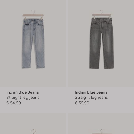
Indian Blue Jeans
Indian Blue Jeans
Straight leg jeans
Straight leg jeans
€ 54,99
€ 59,99