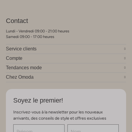
Contact
Lundi - Vendredi 09:00 - 21:00 heures
Samedi 09:00 - 17:00 heures
Service clients
Compte
Tendances mode
Chez Omoda
Soyez le premier!
Inscrivez-vous à la newsletter pour les nouveaux
arrivants, des conseils de style et offres exclusives