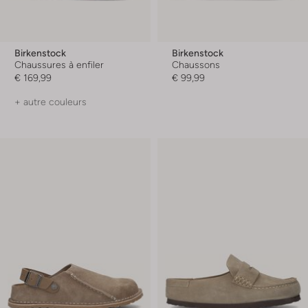
Birkenstock
Birkenstock
Chaussures à enfiler
Chaussons
€ 169,99
€ 99,99
+ autre couleurs