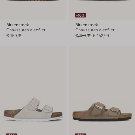
-10%
Birkenstock
Birkenstock
Chaussures à enfiler
Chaussures à enfiler
€ 159,99
€ 169,99
€ 152,99