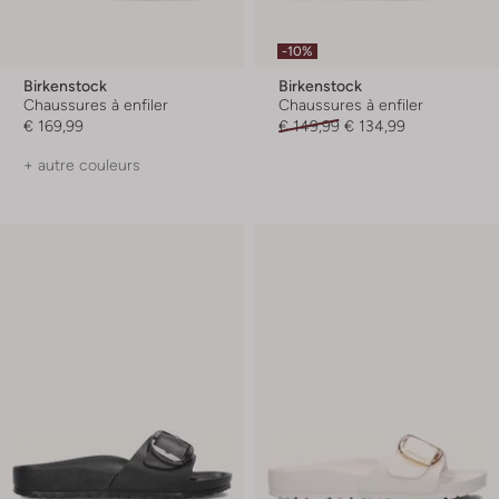
-10%
Birkenstock
Birkenstock
Chaussures à enfiler
Chaussures à enfiler
€ 169,99
€ 149,99
€ 134,99
+ autre couleurs