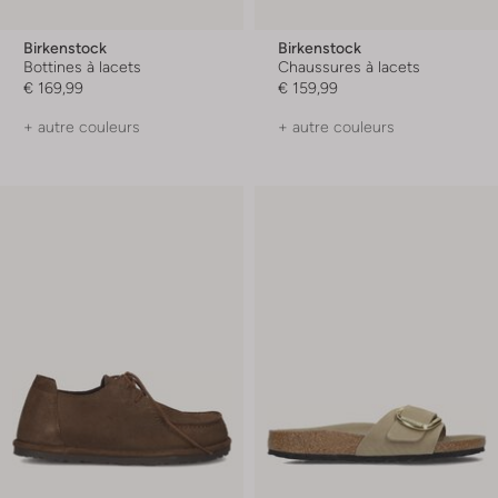
Birkenstock
Birkenstock
Bottines à lacets
Chaussures à lacets
€ 169,99
€ 159,99
+ autre couleurs
+ autre couleurs