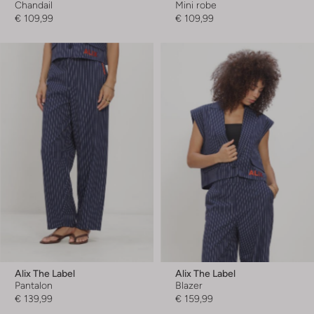
Chandail
Mini robe
€ 109,99
€ 109,99
Alix The Label
Alix The Label
Pantalon
Blazer
€ 139,99
€ 159,99