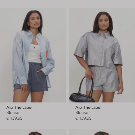
Alix The Label
Alix The Label
Blouse
Blouse
€ 139,99
€ 139,99