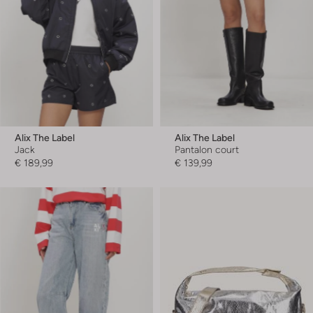
Alix The Label
Alix The Label
Jack
Pantalon court
€ 189,99
€ 139,99