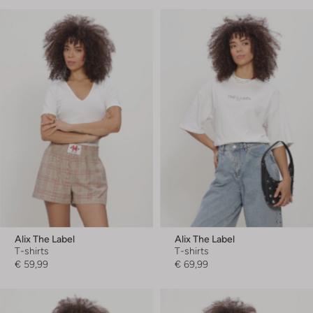
Alix The Label
Alix The Label
T-shirts
T-shirts
€ 59,99
€ 69,99