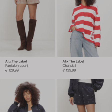
Alix The Label
Alix The Label
Pantalon court
Chandail
€ 129,99
€ 129,99