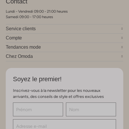
Contact
Lundi - Vendredi 09:00 - 21:00 heures
Samedi 09:00 - 17:00 heures
Service clients
Compte
Tendances mode
Chez Omoda
Soyez le premier!
Inscrivez-vous à la newsletter pour les nouveaux
arrivants, des conseils de style et offres exclusives