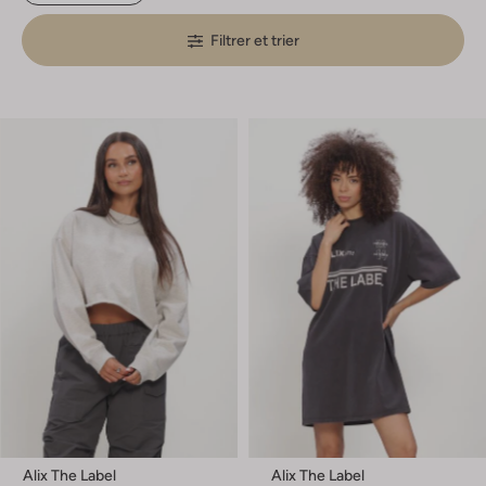
Filtrer et trier
Alix The Label
Alix The Label