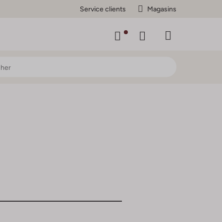
Service clients
Magasins