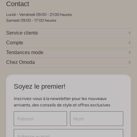
Contact
Lundi - Vendredi 09:00 - 21:00 heures
Samedi 09:00 - 17:00 heures
Service clients
Compte
Tendances mode
Chez Omoda
Soyez le premier!
Inscrivez-vous à la newsletter pour les nouveaux
arrivants, des conseils de style et offres exclusives