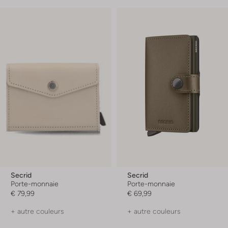
Secrid
Secrid
Porte-monnaie
Porte-monnaie
€ 79,99
€ 69,99
+ autre couleurs
+ autre couleurs