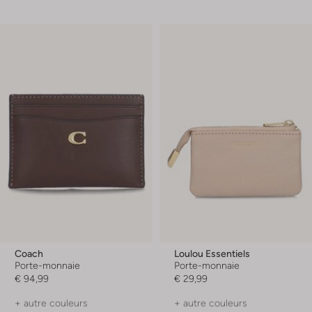
Coach
Loulou Essentiels
Porte-monnaie
Porte-monnaie
€ 94,99
€ 29,99
+ autre couleurs
+ autre couleurs