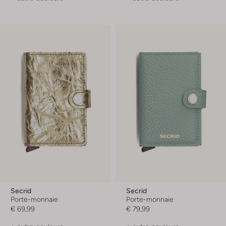
Secrid
Secrid
Porte-monnaie
Porte-monnaie
€ 69,99
€ 79,99