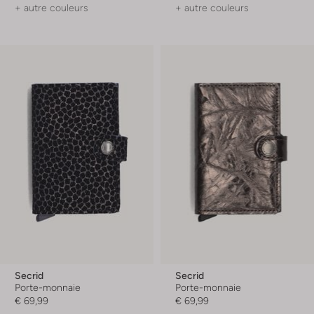
+ autre couleurs
+ autre couleurs
Secrid
Secrid
Porte-monnaie
Porte-monnaie
€ 69,99
€ 69,99