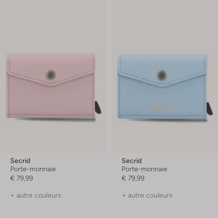
Secrid
Secrid
Porte-monnaie
Porte-monnaie
€ 79,99
€ 79,99
+ autre couleurs
+ autre couleurs