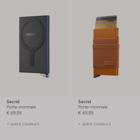
Secrid
Secrid
Porte-monnaie
Porte-monnaie
€ 69,99
€ 49,99
+ autre couleurs
+ autre couleurs