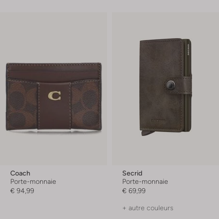
Coach
Secrid
Porte-monnaie
Porte-monnaie
€ 94,99
€ 69,99
+ autre couleurs