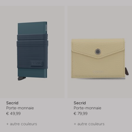
Secrid
Secrid
Porte-monnaie
Porte-monnaie
€ 49,99
€ 79,99
+ autre couleurs
+ autre couleurs