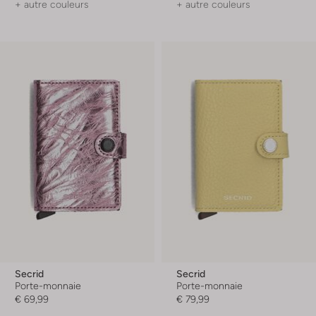
+ autre couleurs
+ autre couleurs
Secrid
Secrid
Porte-monnaie
Porte-monnaie
€ 69,99
€ 79,99