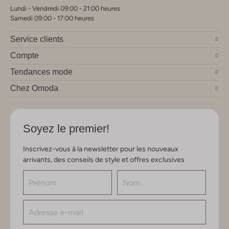
Lundi - Vendredi 09:00 - 21:00 heures
Samedi 09:00 - 17:00 heures
Service clients
Compte
Tendances mode
Chez Omoda
Soyez le premier!
Inscrivez-vous à la newsletter pour les nouveaux
arrivants, des conseils de style et offres exclusives