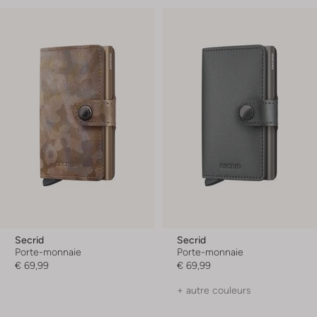
Secrid
Secrid
Porte-monnaie
Porte-monnaie
€ 69,99
€ 69,99
+ autre couleurs