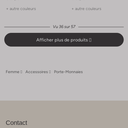
+ autre couleurs
+ autre couleurs
Vu 36 sur 57
Afficher plus de produits
Femme
Accessoires
Porte-Monnaies
Contact