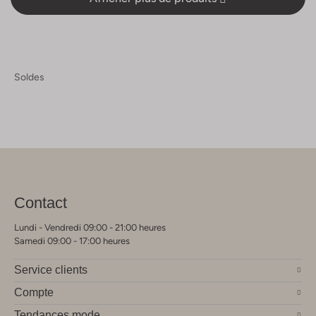
Soldes
Contact
Lundi - Vendredi 09:00 - 21:00 heures
Samedi 09:00 - 17:00 heures
Service clients
Compte
Tendances mode