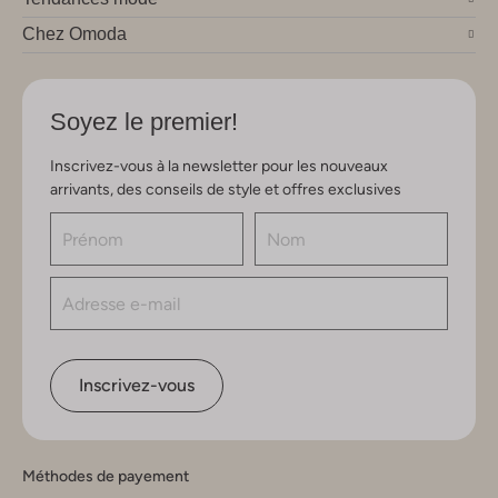
Chez Omoda
Soyez le premier!
Inscrivez-vous à la newsletter pour les nouveaux
arrivants, des conseils de style et offres exclusives
Inscrivez-vous
Méthodes de payement