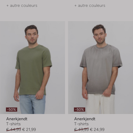
+ autre couleurs
+ autre couleurs
-50%
-50%
Anerkjendt
Anerkjendt
T-shirts
T-shirts
€ 44,99
€ 21,99
€ 49,99
€ 24,99