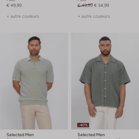
€ 49,99
€ 49,99
€ 34,99
+ autre couleurs
+ autre couleurs
-40%
Selected Men
Selected Men