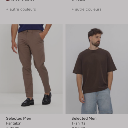
+ autre couleurs
+ autre couleurs
Selected Men
Selected Men
Pantalon
T-shirts