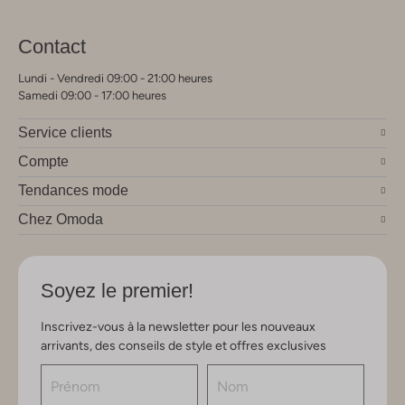
Contact
Lundi - Vendredi 09:00 - 21:00 heures
Samedi 09:00 - 17:00 heures
Service clients
Compte
Tendances mode
Chez Omoda
Soyez le premier!
Inscrivez-vous à la newsletter pour les nouveaux
arrivants, des conseils de style et offres exclusives