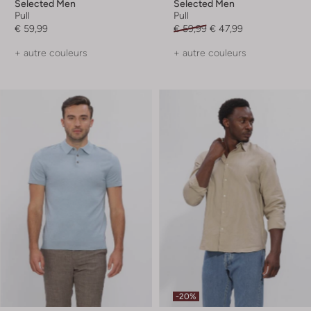
Selected Men
Selected Men
Pull
Pull
€ 59,99
€ 59,99
€ 47,99
+ autre couleurs
+ autre couleurs
-20%