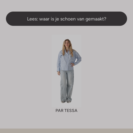
Lees: waar is je schoen van gemaakt?
PAR TESSA