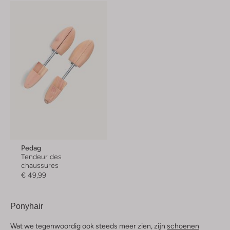
Pedag
Tendeur des
chaussures
€ 49,99
Ponyhair
Wat we tegenwoordig ook steeds meer zien, zijn
schoenen