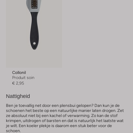
Collonil
Produit soin
€ 2,95
Nattigheid
Ben je toevallig net door een plensbui gelopen? Dan kun je de
schoenen het beste op een natuurlijke manier laten drogen. Zet
ze absoluut niet bij een kachel of verwarming. Zo kan de stof
krimpen, uitdrogen of barsten en dat is natuurlijk het laatste wat
je wilt. Een koeler plekje is daarom een stuk beter voor de
schoen.