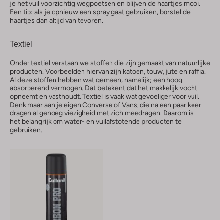
je het vuil voorzichtig wegpoetsen en blijven de haartjes mooi.
Een tip: als je opnieuw een spray gaat gebruiken, borstel de
haartjes dan altijd van tevoren.
Textiel
Onder
textiel
verstaan we stoffen die zijn gemaakt van natuurlijke
producten. Voorbeelden hiervan zijn katoen, touw, jute en raffia.
Al deze stoffen hebben wat gemeen, namelijk; een hoog
absorberend vermogen. Dat betekent dat het makkelijk vocht
opneemt en vasthoudt. Textiel is vaak wat gevoeliger voor vuil.
Denk maar aan je eigen
Converse
of
Vans
, die na een paar keer
dragen al genoeg viezigheid met zich meedragen. Daarom is
het belangrijk om water- en vuilafstotende producten te
gebruiken.