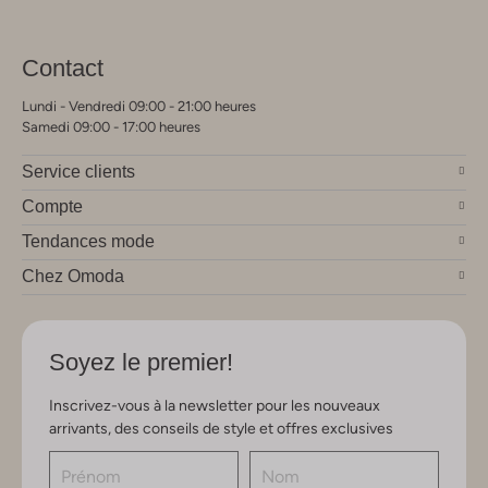
Contact
Lundi - Vendredi 09:00 - 21:00 heures
Samedi 09:00 - 17:00 heures
Service clients
Compte
Tendances mode
Chez Omoda
Soyez le premier!
Inscrivez-vous à la newsletter pour les nouveaux
arrivants, des conseils de style et offres exclusives