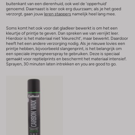
buitenkant van een dierenhuid, ook wel de ‘opperhuid’
genoemd. Daarnaast is leer ook erg duurzaam; als je het goed
verzorgt, gaan jouw
leren stappers
namelijk heel lang mee.
Soms komt het ook voor dat gladleer bewerkt is om het een
kleurtje of printje te geven. Dan spreken we van verrijkt leer.
Hierdoor is het materiaal niet ‘kleurecht’, maar bewerkt. Daardoor
heeft het een andere verzorging nodig. Als je nieuwe lovies een
printje hebben, bijvoorbeeld slangenprint, is het belangrijk om
een speciale impregneerspray te gebruiken. Deze is speciaal
gemaakt voor reptielprints en beschermt het materiaal intensief.
Sprayen, 30 minuten laten intrekken en you are good to go.