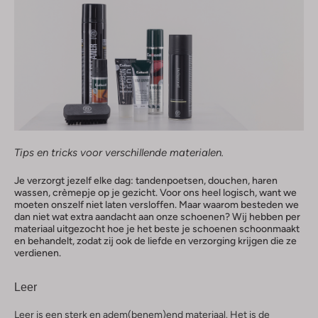
Tips en tricks voor verschillende materialen.
Je verzorgt jezelf elke dag: tandenpoetsen, douchen, haren
wassen, crèmepje op je gezicht. Voor ons heel logisch, want we
moeten onszelf niet laten versloffen. Maar waarom besteden we
dan niet wat extra aandacht aan onze schoenen? Wij hebben per
materiaal uitgezocht hoe je het beste je schoenen schoonmaakt
en behandelt, zodat zij ook de liefde en verzorging krijgen die ze
verdienen.
Leer
Leer is een sterk en adem(benem)end materiaal. Het is de