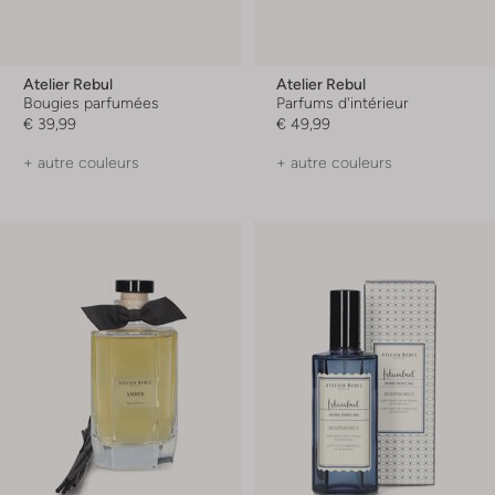
Atelier Rebul
Atelier Rebul
Bougies parfumées
Parfums d'intérieur
€ 39,99
€ 49,99
+ autre couleurs
+ autre couleurs