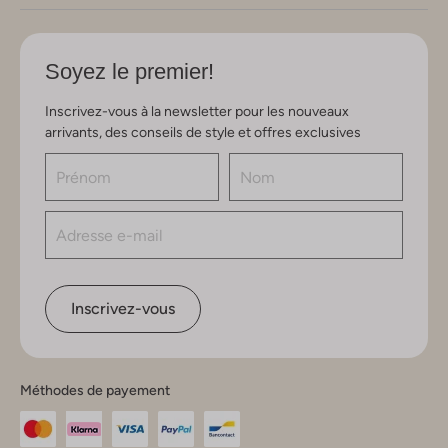
Soyez le premier!
Inscrivez-vous à la newsletter pour les nouveaux
arrivants, des conseils de style et offres exclusives
Inscrivez-vous
Méthodes de payement