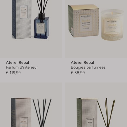
Atelier Rebul
Atelier Rebul
Parfum d'intérieur
Bougies parfumées
€ 119,99
€ 38,99