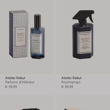
Atelier Rebul
Atelier Rebul
Parfums d'intérieur
Roomsprays
€ 39,99
€ 39,99