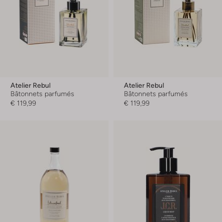
Atelier Rebul
Atelier Rebul
Bâtonnets parfumés
Bâtonnets parfumés
€ 119,99
€ 119,99