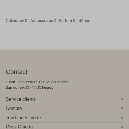
Collection
Accessoires
Parfum D'intérieur
Contact
Lundi - Vendredi 09:00 - 21:00 heures
Samedi 09:00 - 17:00 heures
Service clients
Compte
Tendances mode
Chez Omoda