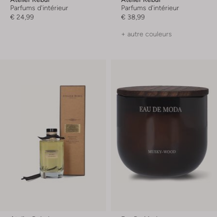
Parfums d'intérieur
Parfums d'intérieur
€ 24,99
€ 38,99
+ autre couleurs