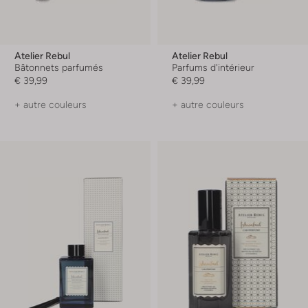
Atelier Rebul
Atelier Rebul
Bâtonnets parfumés
Parfums d'intérieur
€ 39,99
€ 39,99
+ autre couleurs
+ autre couleurs