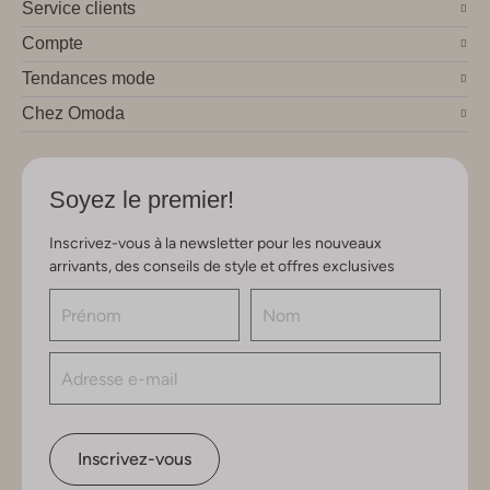
Service clients
Compte
Tendances mode
Chez Omoda
Soyez le premier!
Inscrivez-vous à la newsletter pour les nouveaux
arrivants, des conseils de style et offres exclusives
Inscrivez-vous