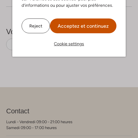
d’informations ou pour ajuster vos préférences.
Acceptez et continuez
Reject
Voir plus
Cookie settings
Polos
Peuterey
Coton
Contact
Lundi - Vendredi 09:00 - 21:00 heures
Samedi 09:00 - 17:00 heures