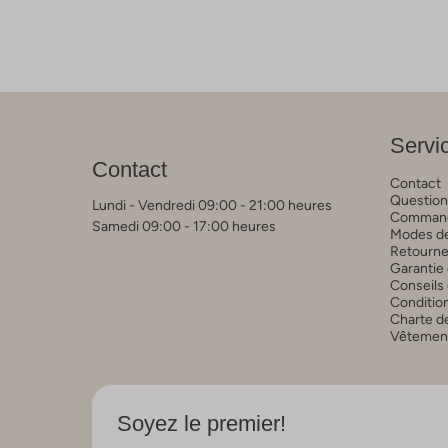
Servic
Contact
Contact
Question
Lundi - Vendredi 09:00 - 21:00 heures
Commande
Samedi 09:00 - 17:00 heures
Modes de
Retourne
Garantie 
Conseils 
Conditio
Charte de
Vêtements
Soyez le premier!