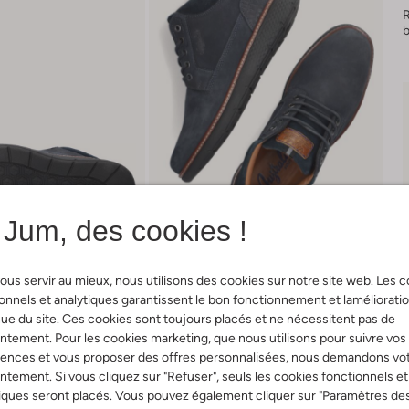
Jum, des cookies !
ous servir au mieux, nous utilisons des cookies sur notre site web. Les 
onnels et analytiques garantissent le bon fonctionnement et laméliorati
ue du site. Ces cookies sont toujours placés et ne nécessitent pas de
tement. Pour les cookies marketing, que nous utilisons pour suivre vos
Livraison & retours
rences et vous proposer des offres personnalisées, nous demandons vo
tement. Si vous cliquez sur "Refuser", seuls les cookies fonctionnels et
iques seront placés. Vous pouvez également cliquer sur "Paramètres de