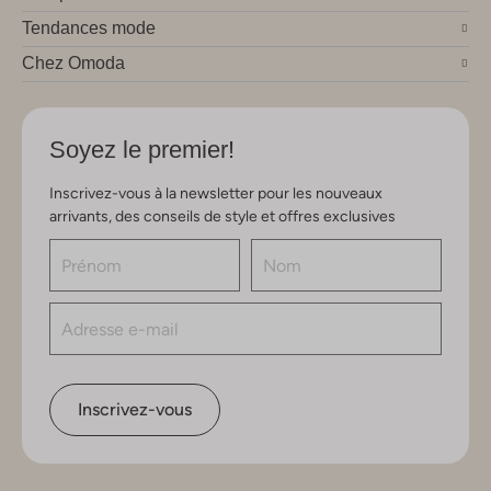
Tendances mode
Chez Omoda
Soyez le premier!
Inscrivez-vous à la newsletter pour les nouveaux
arrivants, des conseils de style et offres exclusives
Inscrivez-vous