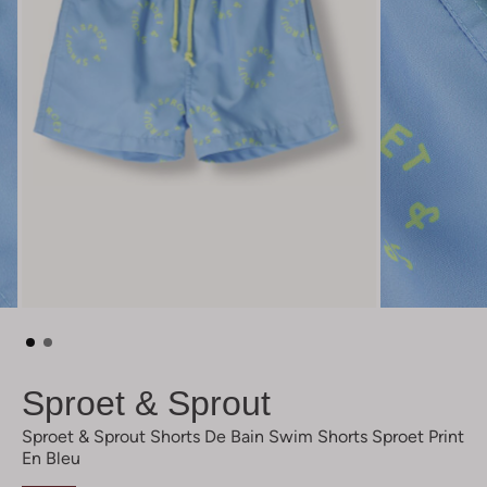
Sproet & Sprout
Sproet & Sprout Shorts De Bain Swim Shorts Sproet Print
En Bleu