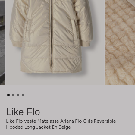
Like Flo
Like Flo Veste Matelassé Ariana Flo Girls Reversible
Hooded Long Jacket En Beige