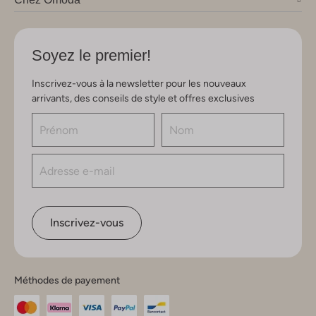
Soyez le premier!
Inscrivez-vous à la newsletter pour les nouveaux
arrivants, des conseils de style et offres exclusives
Inscrivez-vous
Méthodes de payement