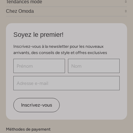
Tendances mode
Chez Omoda
Soyez le premier!
Inscrivez-vous à la newsletter pour les nouveaux
arrivants, des conseils de style et offres exclusives
Inscrivez-vous
Méthodes de payement