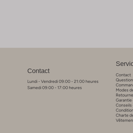
Servic
Contact
Contact
Question
Lundi - Vendredi 09:00 - 21:00 heures
Commande
Samedi 09:00 - 17:00 heures
Modes de
Retourne
Garantie 
Conseils 
Conditio
Charte de
Vêtements