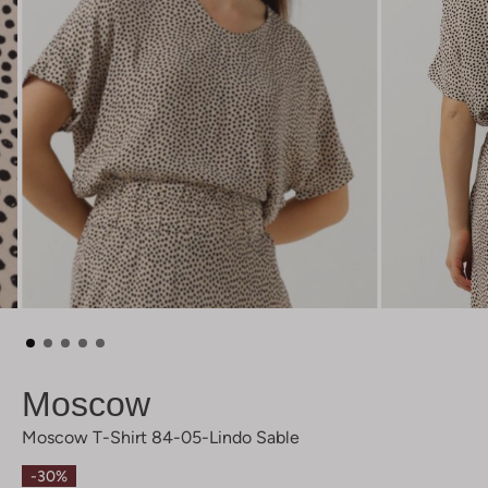
Moscow
Moscow T-Shirt 84-05-Lindo Sable
-30%