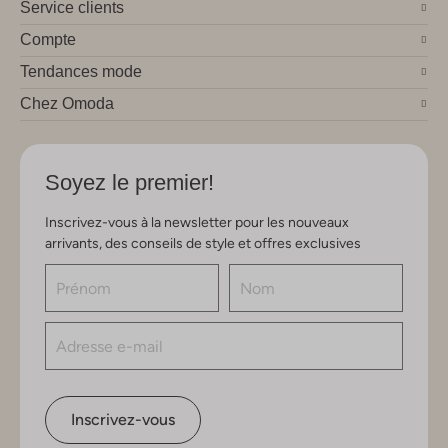
Service clients
Compte
Tendances mode
Chez Omoda
Soyez le premier!
Inscrivez-vous à la newsletter pour les nouveaux
arrivants, des conseils de style et offres exclusives
Inscrivez-vous