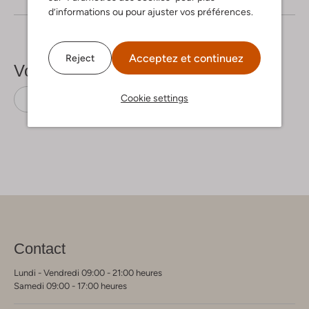
d’informations ou pour ajuster vos préférences.
Acceptez et continuez
Reject
Voir plus
Cookie settings
T-shirts
Moscow
Ecovero Viscose
Contact
Lundi - Vendredi 09:00 - 21:00 heures
Samedi 09:00 - 17:00 heures