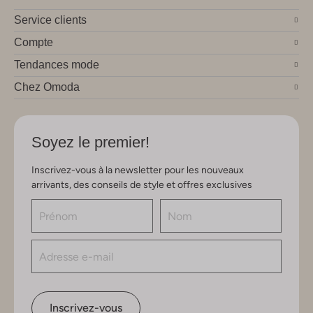
Service clients
Compte
Tendances mode
Chez Omoda
Soyez le premier!
Inscrivez-vous à la newsletter pour les nouveaux
arrivants, des conseils de style et offres exclusives
Inscrivez-vous