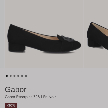
Gabor
Gabor Escarpins 323.1 En Noir
-30%