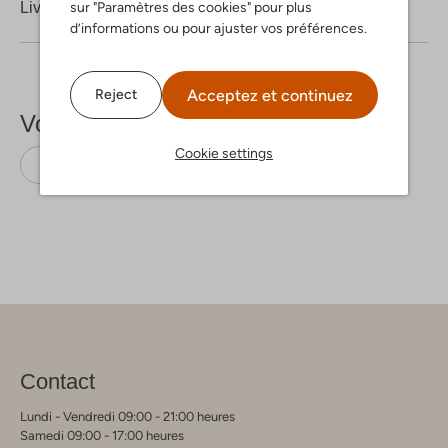
sur "Paramètres des cookies" pour plus
Livraison & retours
d’informations ou pour ajuster vos préférences.
Acceptez et continuez
Reject
Voir plus
Cookie settings
Escarpins
Gabor
Daim
Contact
Lundi - Vendredi 09:00 - 21:00 heures
Samedi 09:00 - 17:00 heures