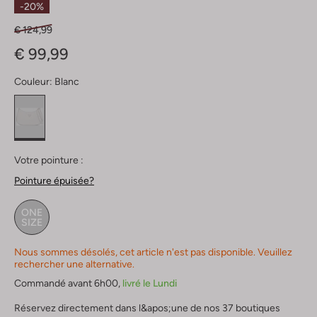
-20%
€ 124,99
€ 99,99
Couleur:
Blanc
Votre pointure :
Pointure épuisée?
ONE
SIZE
Nous sommes désolés, cet article n'est pas disponible. Veuillez
rechercher une alternative.
Commandé avant 6h00,
livré le Lundi
Réservez directement dans l&apos;une de nos 37 boutiques