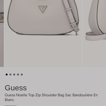
Guess
Guess Noelle Top Zip Shoulder Bag Sac Bandoulière En
Blanc