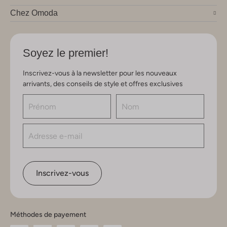
Chez Omoda
Soyez le premier!
Inscrivez-vous à la newsletter pour les nouveaux
arrivants, des conseils de style et offres exclusives
Inscrivez-vous
Méthodes de payement