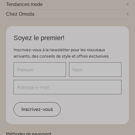
Tendances mode
Chez Omoda
Soyez le premier!
Inscrivez-vous à la newsletter pour les nouveaux
arrivants, des conseils de style et offres exclusives
Inscrivez-vous
Méthodes de payement