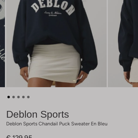
Deblon Sports
Deblon Sports Chandail Puck Sweater En Bleu
€ 129,95