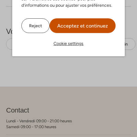
d’informations ou pour ajuster vos préférences.
Acceptez et continuez
Reject
Voir plus
Cookie settings
Pantalons larges
Greek Archaic Kori
Satin
Contact
Lundi - Vendredi 09:00 - 21:00 heures
Samedi 09:00 - 17:00 heures