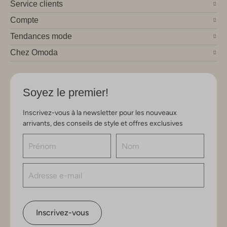
Service clients
Compte
Tendances mode
Chez Omoda
Soyez le premier!
Inscrivez-vous à la newsletter pour les nouveaux
arrivants, des conseils de style et offres exclusives
Inscrivez-vous