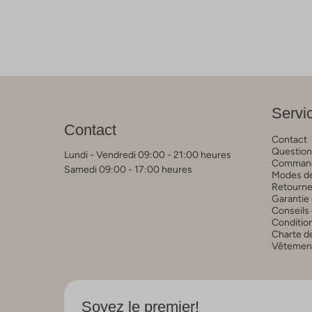
Servic
Contact
Contact
Question
Lundi - Vendredi 09:00 - 21:00 heures
Commande
Samedi 09:00 - 17:00 heures
Modes de
Retourne
Garantie 
Conseils 
Conditio
Charte de
Vêtements
Soyez le premier!