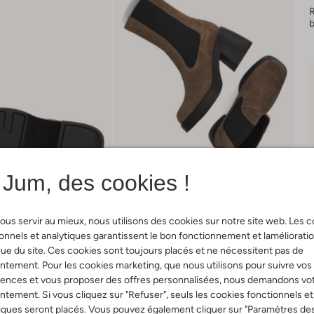
Jum, des cookies !
ous servir au mieux, nous utilisons des cookies sur notre site web. Les 
onnels et analytiques garantissent le bon fonctionnement et laméliorati
ue du site. Ces cookies sont toujours placés et ne nécessitent pas de
Livraison & retours
tement. Pour les cookies marketing, que nous utilisons pour suivre vos
rences et vous proposer des offres personnalisées, nous demandons vo
tement. Si vous cliquez sur "Refuser", seuls les cookies fonctionnels et
iques seront placés. Vous pouvez également cliquer sur "Paramètres de