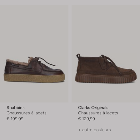
Shabbies
Clarks Originals
Chaussures à lacets
Chaussures à lacets
€ 199,99
€ 129,99
+ autre couleurs