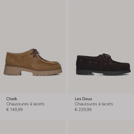
Ctwlk
Les Deux
Chaussures à lacets
Chaussures à lacets
€ 149,99
€ 229,99