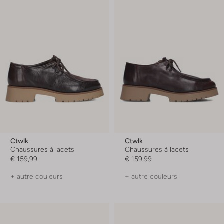
Ctwlk
Ctwlk
Chaussures à lacets
Chaussures à lacets
€ 159,99
€ 159,99
+ autre couleurs
+ autre couleurs