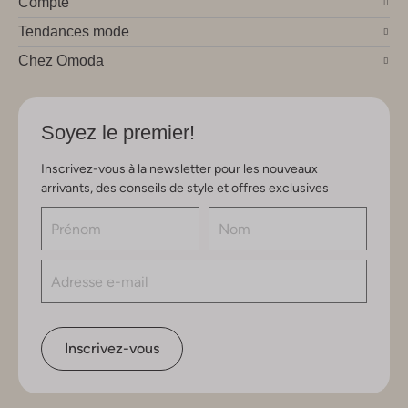
Compte
Tendances mode
Chez Omoda
Soyez le premier!
Inscrivez-vous à la newsletter pour les nouveaux
arrivants, des conseils de style et offres exclusives
Inscrivez-vous