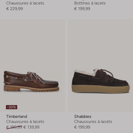
Chaussures à lacets
Bottines à lacets
€ 229,99
€ 199,99
-30%
Timberland
Shabbies
Chaussures à lacets
Chaussures à lacets
€ 199,99
€ 139,99
€ 199,99