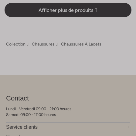
Afficher plus de produits
Collection
Chaussures
Chaussures À Lacets
Contact
Lundi - Vendredi 09:00 - 21:00 heures
Samedi 09:00 - 17:00 heures
Service clients