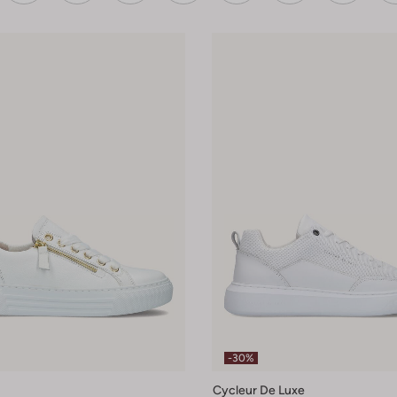
-30%
Cycleur De Luxe