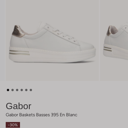
Gabor
Gabor Baskets Basses 395 En Blanc
-30%