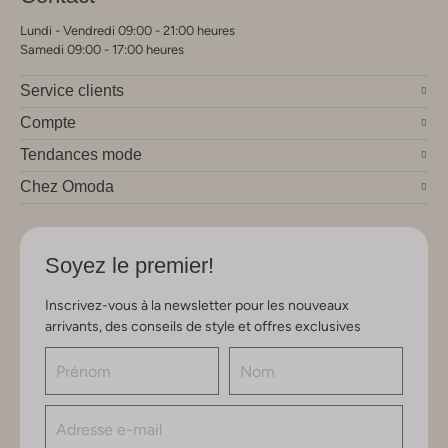
Lundi - Vendredi 09:00 - 21:00 heures
Samedi 09:00 - 17:00 heures
Service clients
Compte
Tendances mode
Chez Omoda
Soyez le premier!
Inscrivez-vous à la newsletter pour les nouveaux
arrivants, des conseils de style et offres exclusives