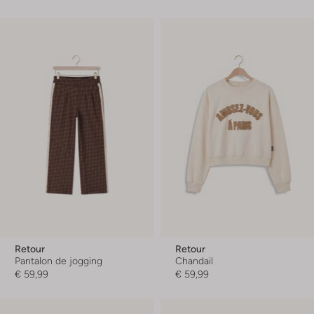
Retour
Retour
Pantalon de jogging
Chandail
€ 59,99
€ 59,99