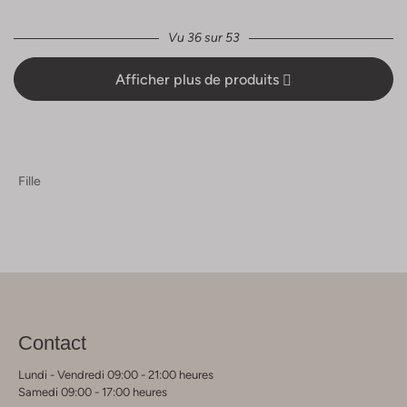
Vu 36 sur 53
Afficher plus de produits
Fille
Contact
Lundi - Vendredi 09:00 - 21:00 heures
Samedi 09:00 - 17:00 heures