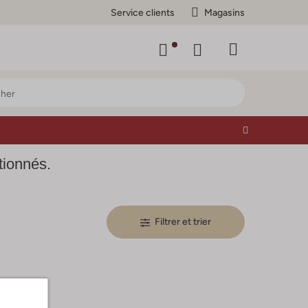
Service clients
Magasins
tionnés.
Filtrer et trier