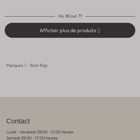
Vu 36 sur 71
Afficher plus de produits
Marques
Red-Rag
Contact
Lundi - Vendredi 09:00 - 21:00 heures
Samedi 09:00 - 17:00 heures