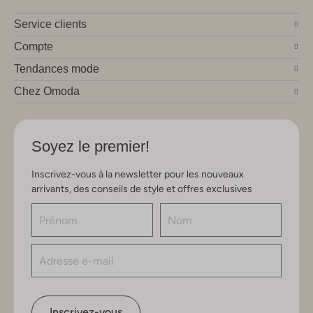
Service clients
Compte
Tendances mode
Chez Omoda
Soyez le premier!
Inscrivez-vous à la newsletter pour les nouveaux
arrivants, des conseils de style et offres exclusives
Inscrivez-vous