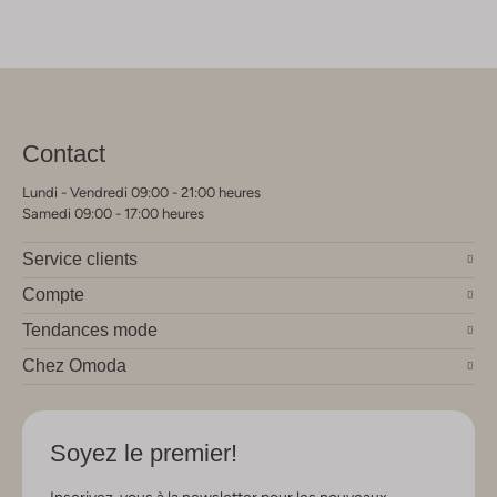
Contact
Lundi - Vendredi 09:00 - 21:00 heures
Samedi 09:00 - 17:00 heures
Service clients
Compte
Tendances mode
Chez Omoda
Soyez le premier!