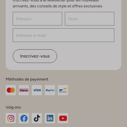
Inscrivez-vous à la newsletter pour les nouveaux
arrivants, des conseils de style et offres exclusives
Inscrivez-vous
Méthodes de payement
Volg ons