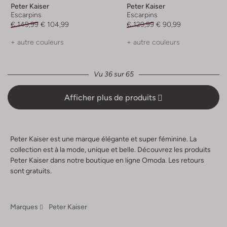
Peter Kaiser
Peter Kaiser
Escarpins
Escarpins
€ 149,99
€ 104,99
€ 129,99
€ 90,99
+ autre couleurs
+ autre couleurs
Vu 36 sur 65
Afficher plus de produits
Peter Kaiser est une marque élégante et super féminine. La
collection est à la mode, unique et belle. Découvrez les produits
Peter Kaiser dans notre boutique en ligne Omoda. Les retours
sont gratuits.
Marques
Peter Kaiser