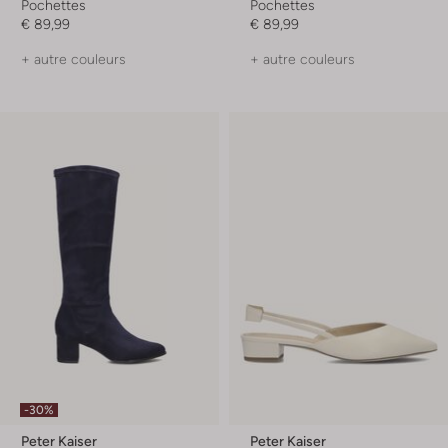
Pochettes
Pochettes
€ 89,99
€ 89,99
+ autre couleurs
+ autre couleurs
-30%
Peter Kaiser
Peter Kaiser